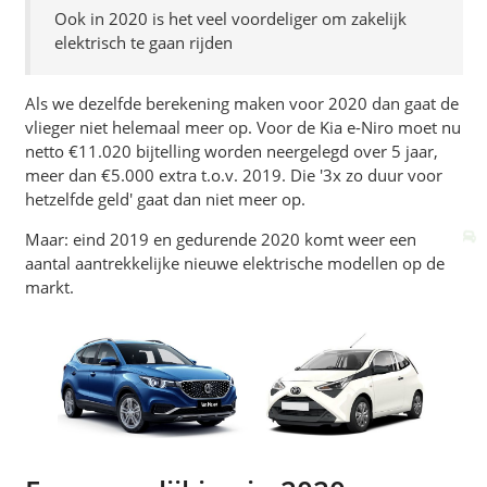
Ook in 2020 is het veel voordeliger om zakelijk
elektrisch te gaan rijden
Als we dezelfde berekening maken voor 2020 dan gaat de
vlieger niet helemaal meer op. Voor de Kia e-Niro moet nu
netto €11.020 bijtelling worden neergelegd over 5 jaar,
meer dan €5.000 extra t.o.v. 2019. Die '3x zo duur voor
hetzelfde geld' gaat dan niet meer op.
Maar: eind 2019 en gedurende 2020 komt weer een
aantal aantrekkelijke nieuwe elektrische modellen op de
markt.