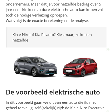
ondernemers. Maar dat je voor hetzelfde bedrag over 5
jaar een drie keer zo dure elektrische auto kan kopen zal
toch de nodige verbazing oproepen.
Wat volgt is de exacte berekening en de analyse.
Kia e-Niro of Kia Picanto? Kies maar, ze kosten
hetzelfde
De voorbeeld elektrische auto
In dit voorbeeld gaan we uit van een auto die ik, niet
geheel toevallig, zelf (zakelijk) rijd: de Kia e-Niro Executive