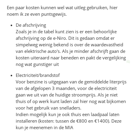
Een paar kosten kunnen wel wat uitleg gebruiken, hier
noem ik ze even puntsgewijs.
De afschrijving
Zoals je in de tabel kunt zien is er een behoorlijke
afschrijving op de e-Niro. Dit is gedaan omdat er
simpelweg weinig bekend is over de waardevastheid
van elektrische auto's. Als je minder afschrijft gaan de
kosten uiteraard naar beneden en pakt de vergelijking
nog wat gunstiger uit
Electriciteit/brandstof
Voor benzine is uitgegaan van de gemiddelde literprijs
van de afgelopen 3 maanden, voor de electriciteit
gaan we uit van de huidige stroomprijs. Als je niet
thuis of op werk kunt laden zal hier nog wat bijkomen
voor het gebruik van snelladers.
Indien mogelijk kun je ook thuis een laadpaal laten
installeren (kosten: tussen de €800 en €1400). Deze
kun je meenemen in de MIA