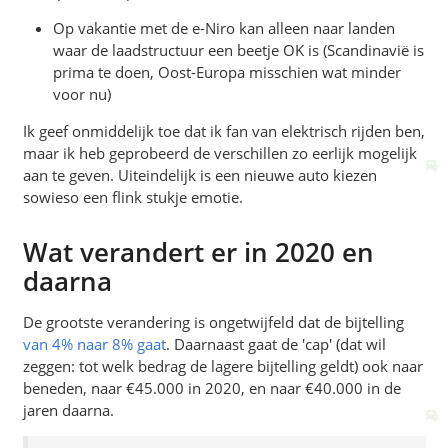
Op vakantie met de e-Niro kan alleen naar landen
waar de laadstructuur een beetje OK is (Scandinavië is
prima te doen, Oost-Europa misschien wat minder
voor nu)
Ik geef onmiddelijk toe dat ik fan van elektrisch rijden ben,
maar ik heb geprobeerd de verschillen zo eerlijk mogelijk
aan te geven. Uiteindelijk is een nieuwe auto kiezen
sowieso een flink stukje emotie.
Wat verandert er in 2020 en
daarna
De grootste verandering is ongetwijfeld dat de bijtelling
van 4% naar 8% gaat
. Daarnaast gaat de 'cap' (dat wil
zeggen: tot welk bedrag de lagere bijtelling geldt) ook naar
beneden, naar €45.000 in 2020, en naar €40.000 in de
jaren daarna.