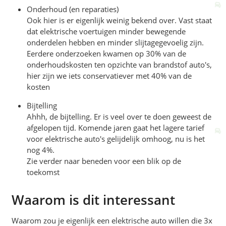
Onderhoud (en reparaties)
Ook hier is er eigenlijk weinig bekend over. Vast staat
dat elektrische voertuigen minder bewegende
onderdelen hebben en minder slijtagegevoelig zijn.
Eerdere onderzoeken kwamen op 30% van de
onderhoudskosten ten opzichte van brandstof auto's,
hier zijn we iets conservatiever met 40% van de
kosten
Bijtelling
Ahhh, de bijtelling. Er is veel over te doen geweest de
afgelopen tijd. Komende jaren gaat het lagere tarief
voor elektrische auto's gelijdelijk omhoog, nu is het
nog 4%.
Zie verder naar beneden voor een blik op de
toekomst
Waarom is dit interessant
Waarom zou je eigenlijk een elektrische auto willen die 3x