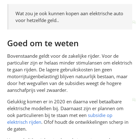
Wat zou je ook kunnen kopen aan elektrische auto
voor hetzelfde geld..
Goed om te weten
Bovenstaande geldt voor de zakelijke rijder. Voor de
particulier zijn er helaas minder stimulansen om elektrisch
te gaan rijden. De lagere gebruikskosten (en geen
motorrijtuigenbelasting) blijven natuurlijk bestaan, maar
door het wegvallen van de subsidies weegt de hogere
aanschafprijs veel zwaarder.
Gelukkig komen er in 2020 en daarna veel betaalbare
elektrische modellen bij. Daarnaast zijn er plannen om
ook particulieren bij te staan met een
subsidie op
elektrisch rijden
. Ofof houdt de ontwikkelingen scherp in
de gaten.