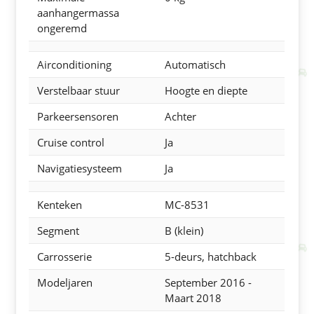
aanhangermassa
ongeremd
Airconditioning
Automatisch
Verstelbaar stuur
Hoogte en diepte
Parkeersensoren
Achter
Cruise control
Ja
Navigatiesysteem
Ja
Kenteken
MC-8531
Segment
B (klein)
Carrosserie
5-deurs, hatchback
Modeljaren
September 2016
-
Maart 2018