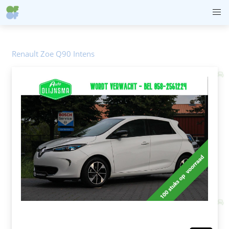
Renault Zoe Q90 Intens